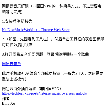
网易云音乐解锁（非回国VPN的一种简易方式，不过需要电
脑辅助完成）
1.安装插件 链接为
NetEaseMusicWorld++ - Chrome Web Store
2.（如图，先固定到工具栏），然后单击工具栏的灰色图标即
可切换为启用状态
3.打开网易云音乐网页版，登录后随便播放一个歌曲
网易云音乐
此时手机端/电脑端会全部成功解锁（一般为3-7天，之后需要
重复上述操作）
网易云海外插件解锁（非回国VPN）
https://techleaf.xyz/posts/netease-music-overseas-unlock/
作者
Billy Xu