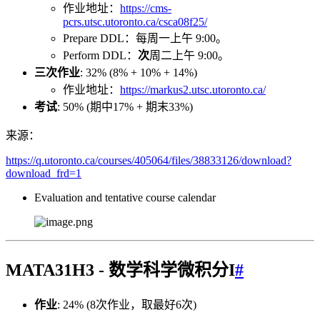
作业地址：
https://cms-
pcrs.utsc.utoronto.ca/csca08f25/
Prepare DDL：每周一上午 9:00。
Perform DDL：
次
周二上午 9:00。
三次作业
: 32% (8% + 10% + 14%)
作业地址：
https://markus2.utsc.utoronto.ca/
考试
: 50% (期中17% + 期末33%)
来源：
https://q.utoronto.ca/courses/405064/files/38833126/download?
download_frd=1
Evaluation and tentative course calendar
MATA31H3 - 数学科学微积分I
#
作业
: 24% (8次作业，取最好6次)