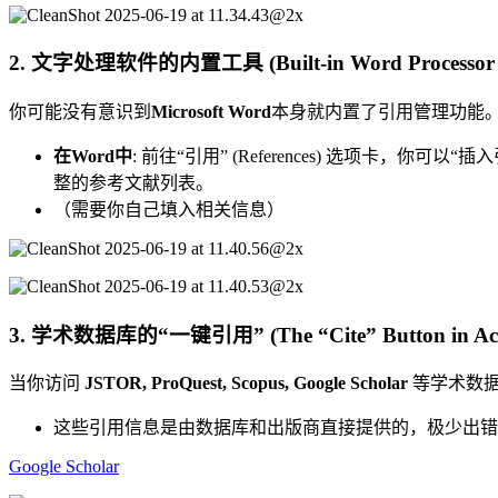
2. 文字处理软件的内置工具 (Built-in Word Processor T
你可能没有意识到
Microsoft Word
本身就内置了引用管理功能
在Word中
: 前往“引用” (References) 选项卡，你可以“
整的参考文献列表。
（需要你自己填入相关信息）
3. 学术数据库的“一键引用” (The “Cite” Button in Acad
当你访问
JSTOR, ProQuest, Scopus, Google Scholar
等学术数据库
这些引用信息是由数据库和出版商直接提供的，极少出错
Google Scholar