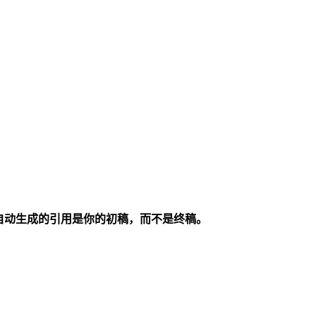
自动生成的引用是你的初稿，而不是终稿。