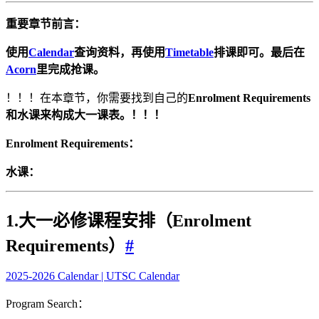
重要章节前言：
使用
Calendar
查询资料，再使用
Timetable
排课即可。最后在
Acorn
里完成抢课。
！！！在本章节，你需要找到自己的
Enrolment Requirements
和水课来构成大一课表。！！！
Enrolment Requirements：
水课：
1.大一必修课程安排（
Enrolment
Requirements）
#
2025-2026 Calendar | UTSC Calendar
Program Search：