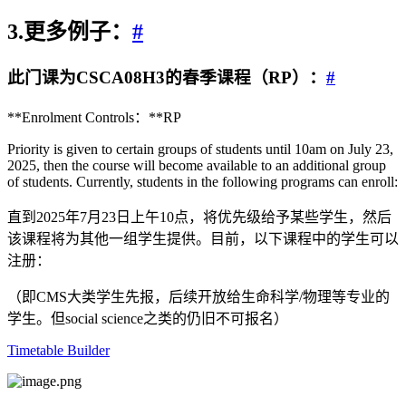
3.更多例子：
#
此门课为CSCA08H3的春季课程（RP）：
#
**Enrolment Controls：**RP
Priority is given to certain groups of students until 10am on July 23,
2025, then the course will become available to an additional group
of students. Currently, students in the following programs can enroll:
直到2025年7月23日上午10点，将优先级给予某些学生，然后
该课程将为其他一组学生提供。目前，以下课程中的学生可以
注册：
（即CMS大类学生先报，后续开放给生命科学/物理等专业的
学生。但social science之类的仍旧不可报名）
Timetable Builder