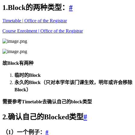
1.Block的两种类型：
#
Timetable | Office of the Registrar
Course Enrolment | Office of the Registrar
故Block有两种
临时的Block
永久的Block（只对本学年该门课生效，明年或许会移除
Block）
需要参考Timetable去确认自己的block类型
2.确认自己的Blocked类型
#
（1）一个例子：
#