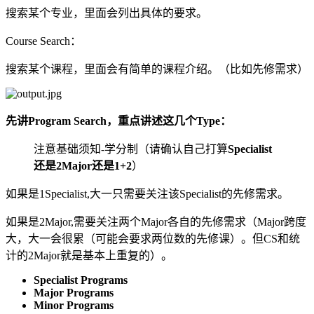
搜索某个专业，里面会列出具体的要求。
Course Search：
搜索某个课程，里面会有简单的课程介绍。（比如先修需求）
先讲Program Search，重点讲述这几个Type：
注意基础须知-学分制（请确认自己打算
Specialist
还是2Major还是1+2
）
如果是1Specialist,大一只需要关注该Specialist的先修需求。
如果是2Major,需要关注两个Major各自的先修需求（Major跨度
大，大一会很累（可能会要求两位数的先修课）。但CS和统
计的2Major就是基本上重复的）。
Specialist Programs
Major Programs
Minor Programs