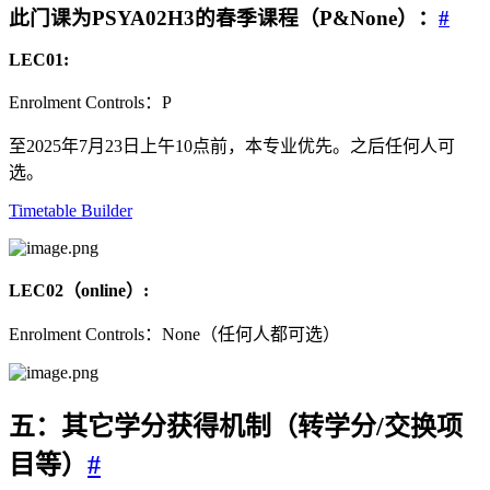
此门课为PSYA02H3的春季课程（P&None）：
#
LEC01:
Enrolment Controls：P
至2025年7月23日上午10点前，本专业优先。之后任何人可
选。
Timetable Builder
LEC02（online）:
Enrolment Controls：None（任何人都可选）
五：其它学分获得机制（转学分/交换项
目等）
#