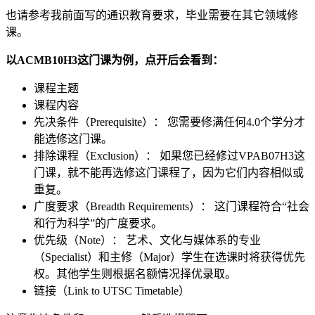
也请参考我前面写的通识教育要求，毕业需要在其它领域修
课。
以ACMB10H3这门课为例，点开后会看到：
课程主题
课程内容
先决条件（Prerequisite）： 您需要修满任何4.0个学分才
能选修这门课。
排除课程（Exclusion）： 如果您已经修过VPAB07H3这
门课，就不能再选修这门课程了，因为它们内容相似或
重复。
广度要求（Breadth Requirements）： 这门课程符合“社会
和行为科学”的广度要求。
优先级（Note）： 艺术、文化与媒体系的专业
（Specialist）和主修（Major）学生在选课时将获得优先
权。其他学生则根据名额情况择优录取。
链接（Link to UTSC Timetable）