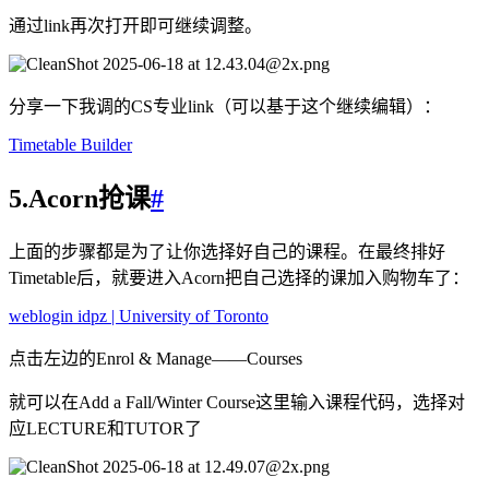
通过link再次打开即可继续调整。
分享一下我调的CS专业link（可以基于这个继续编辑）：
Timetable Builder
5.Acorn抢课
#
上面的步骤都是为了让你选择好自己的课程。在最终排好
Timetable后，就要进入Acorn把自己选择的课加入购物车了：
weblogin idpz | University of Toronto
点击左边的Enrol & Manage——Courses
就可以在Add a Fall/Winter Course这里输入课程代码，选择对
应LECTURE和TUTOR了