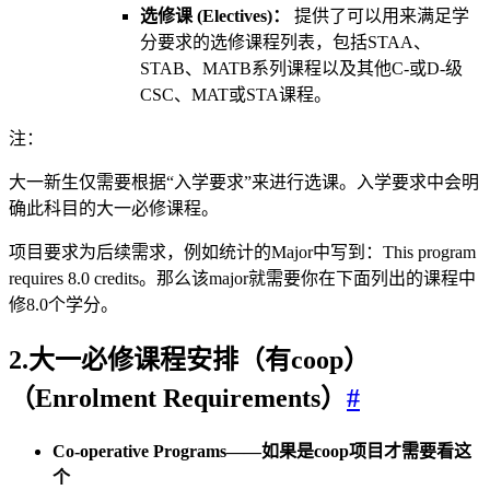
选修课 (Electives)：
提供了可以用来满足学
分要求的选修课程列表，包括STAA、
STAB、MATB系列课程以及其他C-或D-级
CSC、MAT或STA课程。
注：
大一新生仅需要根据“入学要求”来进行选课。入学要求中会明
确此科目的大一必修课程。
项目要求为后续需求，例如统计的Major中写到：This program
requires 8.0 credits。那么该major就需要你在下面列出的课程中
修8.0个学分。
2.大一必修课程安排（有coop）
（
Enrolment Requirements）
#
Co-operative Programs——如果是coop项目才需要看这
个