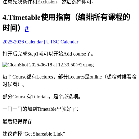
注意先决条件和Exclusion，然后选择即可。
4.Timetable使用指南（编排所有课程的
时间）
#
2025-2026 Calendar | UTSC Calendar
打开后完成Step1就可以开始Add course了。
每个Course都有Lectures，部分Lectures是online（想啥时候看啥
时候看）。
部分Course有Tutorials，是个必选项。
一门一门的加到Timetable里就好了：
最后记得保存
建议选择“Get Shareable Link”