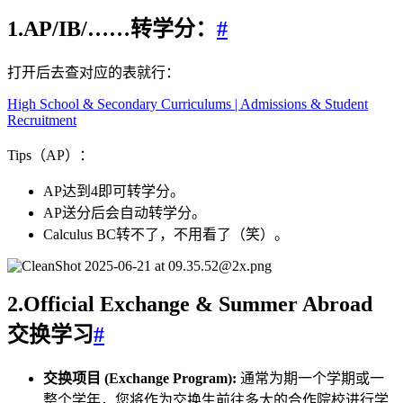
1.AP/IB/……转学分：
#
打开后去查对应的表就行：
High School & Secondary Curriculums | Admissions & Student
Recruitment
Tips（AP）：
AP达到4即可转学分。
AP送分后会自动转学分。
Calculus BC转不了，不用看了（笑）。
2.Official Exchange & Summer Abroad
交换学习
#
交换项目 (Exchange Program):
通常为期一个学期或一
整个学年，您将作为交换生前往多大的合作院校进行学