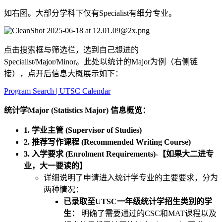
如右图。大部分学科下仅有Specialist有细分专业。
点击搜索框与筛选栏，选到自己想进的
Specialist/Major/Minor。此处以统计的Major为例（右侧链
接），点开后信息大概展示如下：
Program Search | UTSC Calendar
统计学Major (Statistics Major) 信息概览：
1. 学业主管 (Supervisor of Studies)
2. 推荐写作课程 (Recommended Writing Course)
3. 入学要求 (Enrolment Requirements)-【如果大二进专
业，大一要读的】
详细说明了申请进入统计学专业的主要要求，分为
两种情况：
已录取至UTSC一年级统计学招生类别的学
生：
明确了需要通过的CSC和MAT课程以及