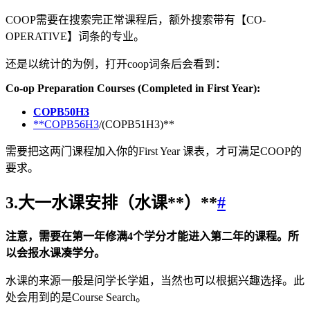
COOP需要在搜索完正常课程后，额外搜索带有【CO-
OPERATIVE】词条的专业。
还是以统计的为例，打开coop词条后会看到：
Co-op Preparation Courses (Completed in First Year):
COPB50H3
**COPB56H3
/(COPB51H3)**
需要把这两门课程加入你的First Year 课表，才可满足COOP的
要求。
3.大一水课安排（水课**）**
#
注意，需要在第一年修满4个学分才能进入第二年的课程。所
以会报水课凑学分。
水课的来源一般是问学长学姐，当然也可以根据兴趣选择。此
处会用到的是Course Search。