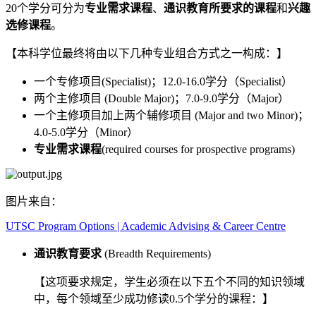
20个学分可分为
专业需求课程
、
通识教育所要求的课程
和
兴趣
选修课程
。
【本科学位最终将由以下几种专业组合方式之一构成：】
一个专修项目(Specialist)；12.0-16.0学分（Specialist）
两个主修项目 (Double Major)；7.0-9.0学分（Major）
一个主修项目加上两个辅修项目 (Major and two Minor)；
4.0-5.0学分（Minor）
专业需求课程
(required courses for prospective programs)
图片来自：
UTSC Program Options | Academic Advising & Career Centre
通识教育要求
(Breadth Requirements)
【这项要求规定，学生必须在以下五个不同的知识领域
中，每个领域至少成功修读0.5个学分的课程：】