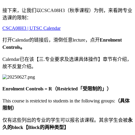
接下来，让我们以CSCA08H3（秋季课程）为例，来看跨专业
选课的限制：
CSCA08H3 | UTSC Calendar
打开Calendar的链接后，滑倒任意lecture，点开
Enrolment
Controls。
Calendar已在该【三.专业要求及选课具体操作】章节有介绍，
故不反复介绍。
Enrolment Controls = R（Restricted「受限制的」）
This course is restricted to students in the following groups:
（具体
限制）
仅有这些列出的专业的学生可以报名该课程。其余学生会被
永
久的block【Block的两种类型】