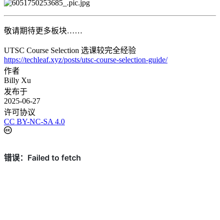
敬请期待更多板块……
UTSC Course Selection 选课较完全经验
https://techleaf.xyz/posts/utsc-course-selection-guide/
作者
Billy Xu
发布于
2025-06-27
许可协议
CC BY-NC-SA 4.0