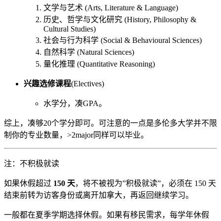
文学与艺术 (Arts, Literature & Language)
历史、哲学与文化研究 (History, Philosophy &
Cultural Studies)
社会与行为科学 (Social & Behavioural Sciences)
自然科学 (Natural Sciences)
量化推理 (Quantitative Reasoning)
兴趣选修课程
(Electives)
水学分，凑GPA。
综上，凑够20个学分即可。可注意的一点是多伦多大学并不限
制你的专业数量，>2major同样可以毕业。
注：不积极就读
如果休假超过
150 天
，将不被视为”积极就读”，必须在 150 天
结束前转为访客身份或离开加拿大，再返回继续学习。
一般都在夏季学期选择休假。如果有移民需求，每学年休假