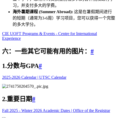
习，并支付多大的学费。
海外暑期课程 (Summer Abroad):
这是在暑假期间进行
的短期（通常为3-6周）学习项目，您可以获得一个完整
的多大学分。
CIE UOFT Programs & Events - Centre for International
Experience
六：一些其它可能有用的图片：
#
1.分数与GPA
#
2025-2026 Calendar | UTSC Calendar
2.重要日期
#
Fall 2025 - Winter 2026 Academic Dates | Office of the Registrar